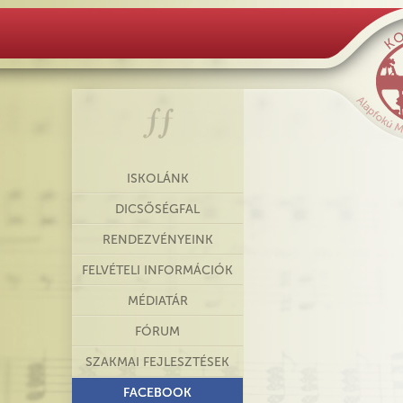
ISKOLÁNK
DICSŐSÉGFAL
RENDEZVÉNYEINK
FELVÉTELI INFORMÁCIÓK
MÉDIATÁR
FÓRUM
SZAKMAI FEJLESZTÉSEK
FACEBOOK