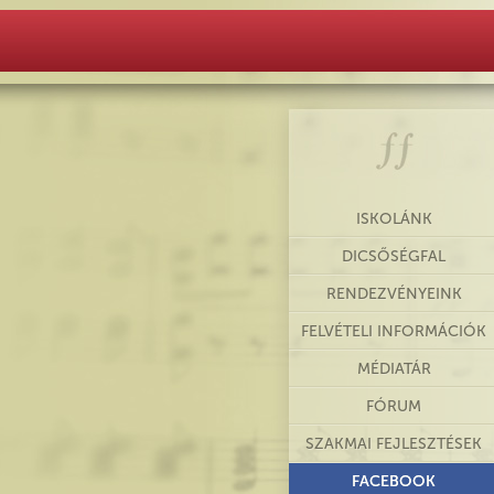
ISKOLÁNK
DICSŐSÉGFAL
RENDEZVÉNYEINK
FELVÉTELI INFORMÁCIÓK
MÉDIATÁR
FÓRUM
SZAKMAI FEJLESZTÉSEK
FACEBOOK